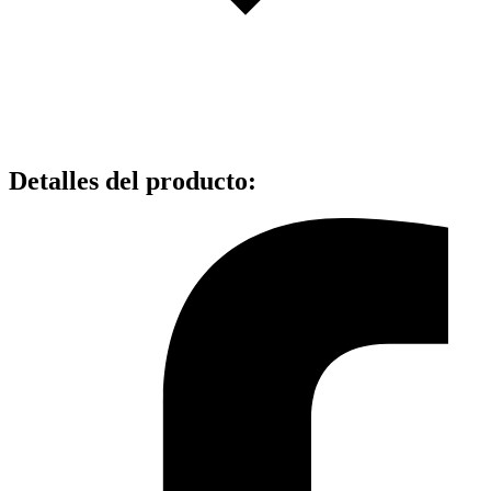
Detalles del producto
: