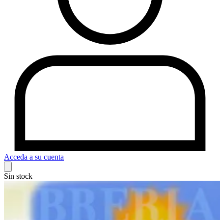
Acceda a su cuenta
Sin stock