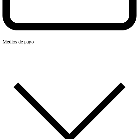
Medios de pago