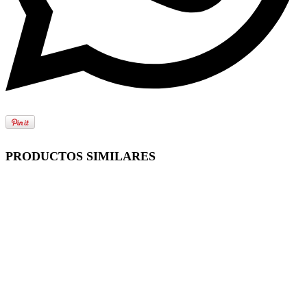
PRODUCTOS SIMILARES