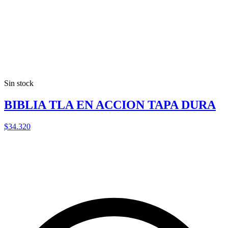
Sin stock
BIBLIA TLA EN ACCION TAPA DURA
$34.320