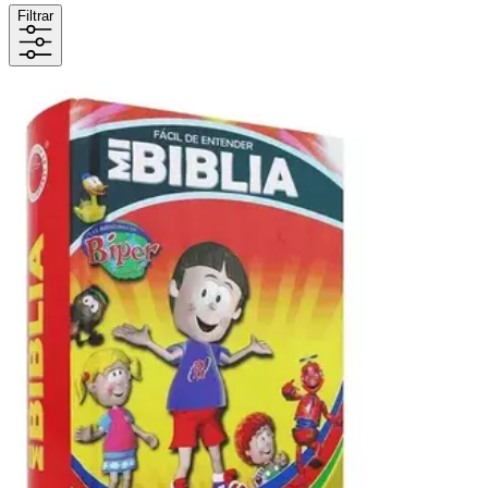
Filtrar