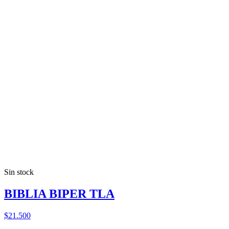
Sin stock
BIBLIA BIPER TLA
$21.500