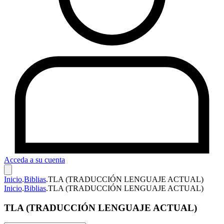
Acceda a su cuenta
Inicio
.
Biblias
.
TLA (TRADUCCIÓN LENGUAJE ACTUAL)
Inicio
.
Biblias
.
TLA (TRADUCCIÓN LENGUAJE ACTUAL)
TLA (TRADUCCIÓN LENGUAJE ACTUAL)