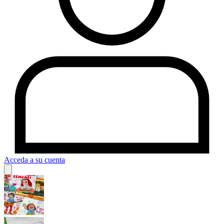
Acceda a su cuenta