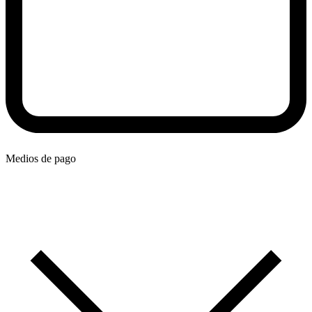
Medios de pago