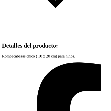
Detalles del producto
:
Rompecabezas chico ( 10 x 20 cm) para niños.