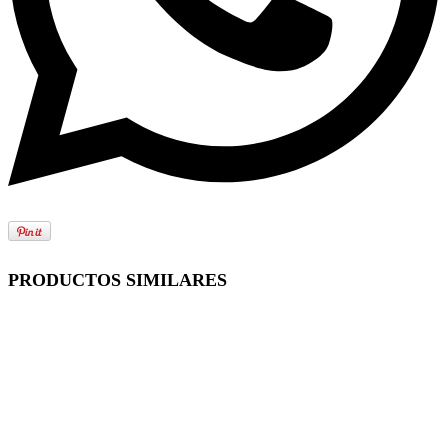
PRODUCTOS SIMILARES