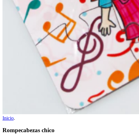
Inicio
.
Rompecabezas chico