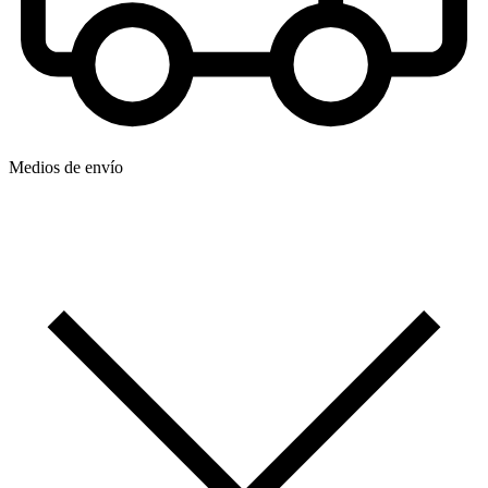
Medios de envío