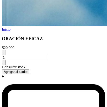
Inicio
.
ORACIÓN EFICAZ
$20.000
Consultar stock
Agregar al carrito