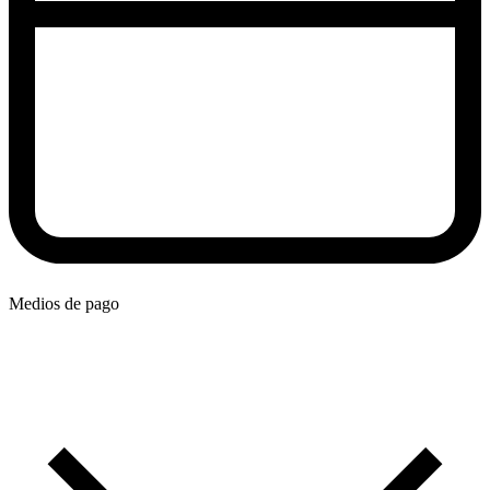
Medios de pago