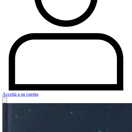
Acceda a su cuenta