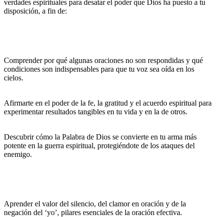
verdades espirituales para desatar el poder que Dios ha puesto a tu
disposición, a fin de:
Comprender por qué algunas oraciones no son respondidas y qué
condiciones son indispensables para que tu voz sea oída en los
cielos.
Afirmarte en el poder de la fe, la gratitud y el acuerdo espiritual para
experimentar resultados tangibles en tu vida y en la de otros.
Descubrir cómo la Palabra de Dios se convierte en tu arma más
potente en la guerra espiritual, protegiéndote de los ataques del
enemigo.
Aprender el valor del silencio, del clamor en oración y de la
negación del ‘yo’, pilares esenciales de la oración efectiva.