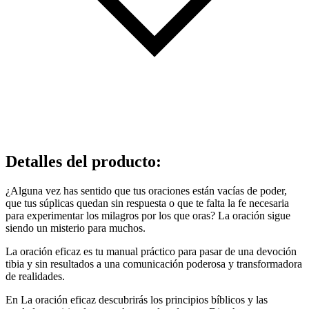
Detalles del producto
:
¿Alguna vez has sentido que tus oraciones están vacías de poder,
que tus súplicas quedan sin respuesta o que te falta la fe necesaria
para experimentar los milagros por los que oras? La oración sigue
siendo un misterio para muchos.
La oración eficaz es tu manual práctico para pasar de una devoción
tibia y sin resultados a una comunicación poderosa y transformadora
de realidades.
En La oración eficaz descubrirás los principios bíblicos y las