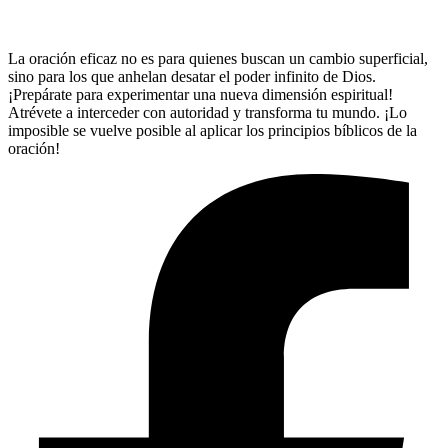
La oración eficaz no es para quienes buscan un cambio superficial,
sino para los que anhelan desatar el poder infinito de Dios.
¡Prepárate para experimentar una nueva dimensión espiritual!
Atrévete a interceder con autoridad y transforma tu mundo. ¡Lo
imposible se vuelve posible al aplicar los principios bíblicos de la
oración!