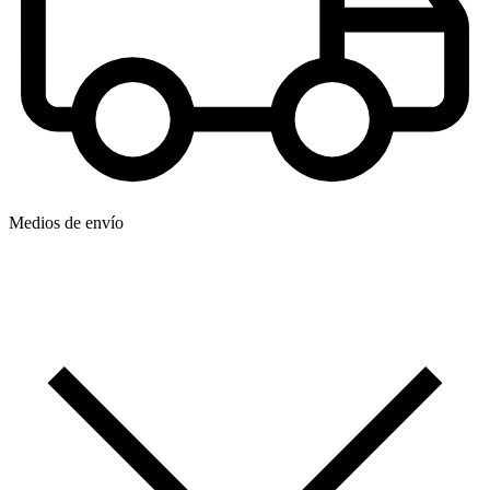
Medios de envío