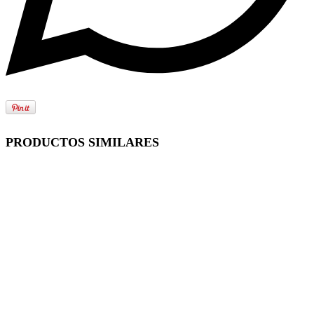
PRODUCTOS SIMILARES