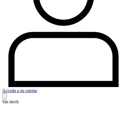
Acceda a su cuenta
Sin stock