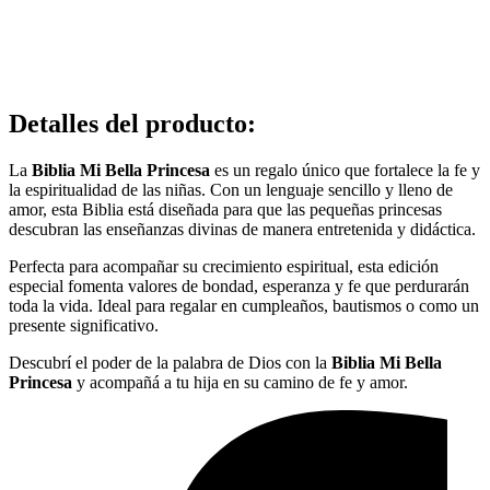
Detalles del producto
:
La
Biblia Mi Bella Princesa
es un regalo único que fortalece la fe y
la espiritualidad de las niñas. Con un lenguaje sencillo y lleno de
amor, esta Biblia está diseñada para que las pequeñas princesas
descubran las enseñanzas divinas de manera entretenida y didáctica.
Perfecta para acompañar su crecimiento espiritual, esta edición
especial fomenta valores de bondad, esperanza y fe que perdurarán
toda la vida. Ideal para regalar en cumpleaños, bautismos o como un
presente significativo.
Descubrí el poder de la palabra de Dios con la
Biblia Mi Bella
Princesa
y acompañá a tu hija en su camino de fe y amor.