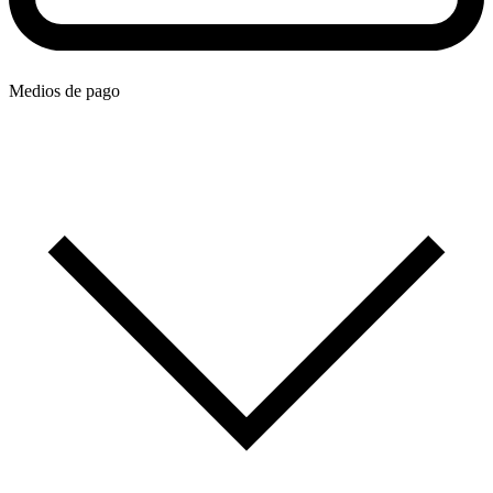
Medios de pago