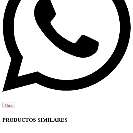
PRODUCTOS SIMILARES