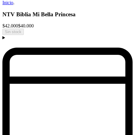
Inicio
.
NTV Biblia Mi Bella Princesa
$42.000
$40.000
Sin stock