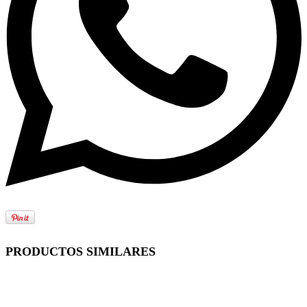
PRODUCTOS SIMILARES