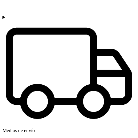
Medios de envío