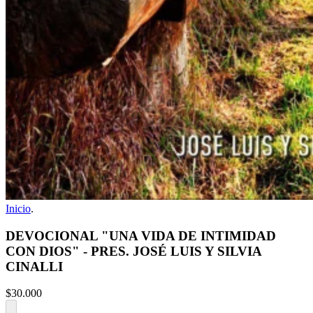
Inicio
.
DEVOCIONAL "UNA VIDA DE INTIMIDAD
CON DIOS" - PRES. JOSÉ LUIS Y SILVIA
CINALLI
$30.000