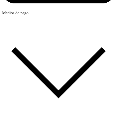
Medios de pago