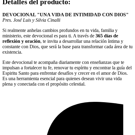
Detalles del producto
:
DEVOCIONAL "UNA VIDA DE INTIMIDAD CON DIOS"
Pres. José Luis y Silvia Cinalli
Si realmente anhelas cambios profundos en tu vida, familia y
ministerio, este devocional es para ti. A través de
365 días de
reflexión y oración
, te invita a desarrollar una relación íntima y
constante con Dios, que será la base para transformar cada área de tu
existencia.
Este devocional te acompaña diariamente con enseñanzas que te
impulsan a fortalecer tu fe, renovar tu espíritu y encontrar la guía del
Espiritu Santo para enfrentar desafíos y crecer en el amor de Dios.
Es una herramienta esencial para quienes desean vivir una vida
plena y conectada con el propósito celestial.