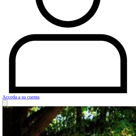
Acceda a su cuenta