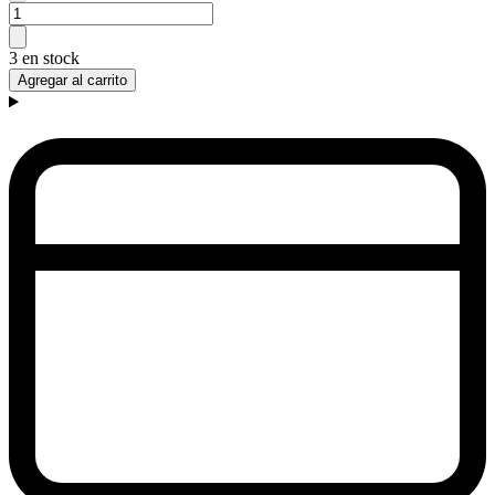
3 en stock
Agregar al carrito