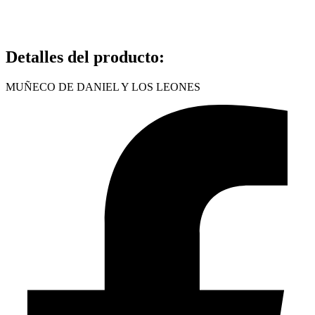
Detalles del producto
:
MUÑECO DE DANIEL Y LOS LEONES