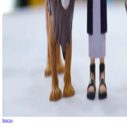
Inicio
.