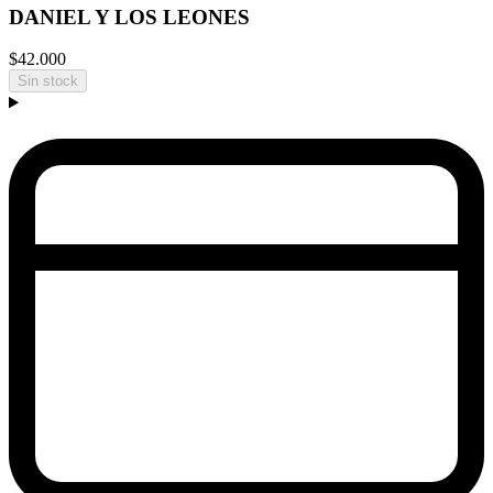
DANIEL Y LOS LEONES
$42.000
Sin stock