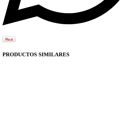
PRODUCTOS SIMILARES