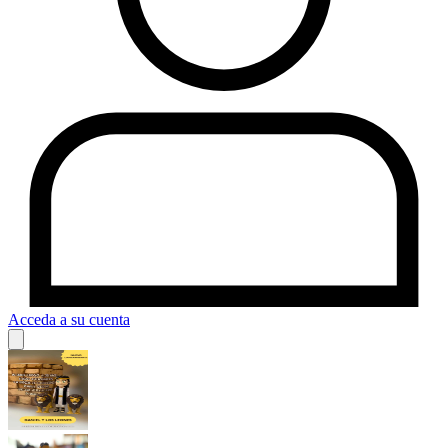
Acceda a su cuenta