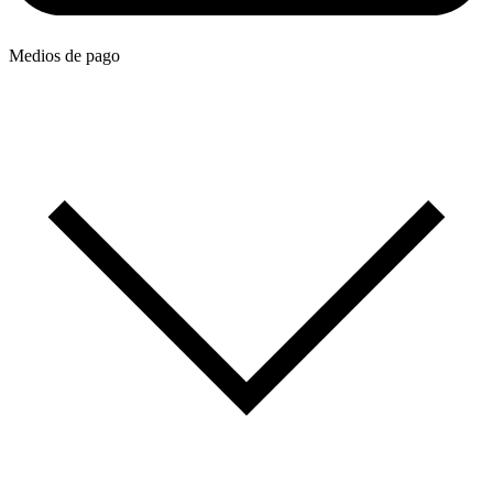
Medios de pago