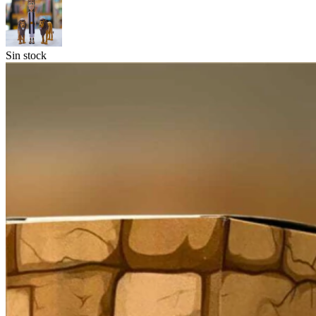
Sin stock