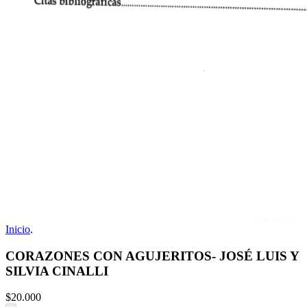
Inicio
.
CORAZONES CON AGUJERITOS- JOSÉ LUIS Y
SILVIA CINALLI
$20.000