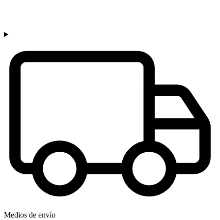
Medios de envío