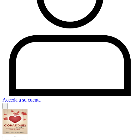
Acceda a su cuenta