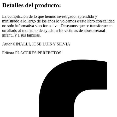
Detalles del producto
:
La compilación de lo que hemos investigado, aprendido y
ministrado a lo largo de los años lo volcamos e este libro con calidad
no solo informativa sino formativa. Deseamos que se transforme en
un aliado al momento de ayudar a las víctimas de abuso sexual
infantil y a sus familias.
Autor CINALLI, JOSE LUIS Y SILVIA
Editora PLACERES PERFECTOS