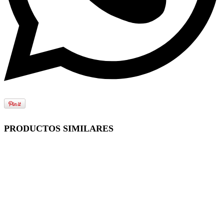
PRODUCTOS SIMILARES