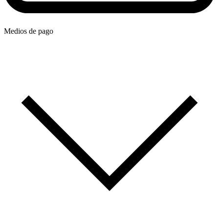
Medios de pago