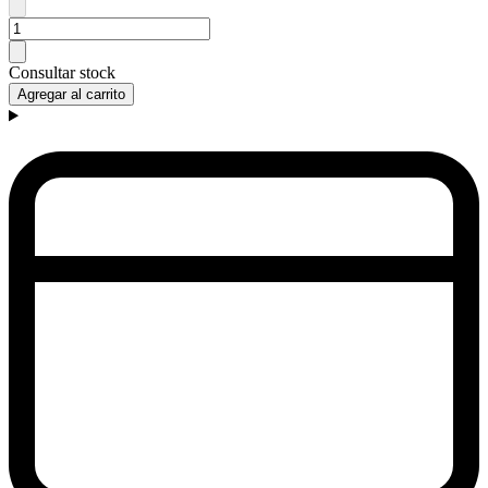
Consultar stock
Agregar al carrito