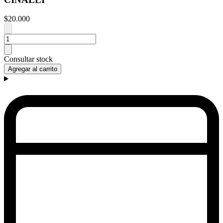
$20.000
Consultar stock
Agregar al carrito