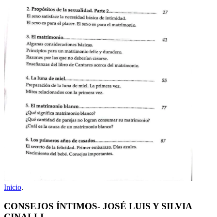
Inicio
.
CONSEJOS ÍNTIMOS- JOSÉ LUIS Y SILVIA
CINALLI