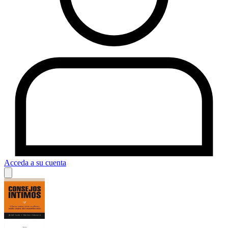
Acceda a su cuenta