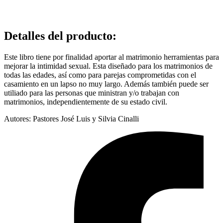
Detalles del producto
:
Este libro tiene por finalidad aportar al matrimonio herramientas para
mejorar la intimidad sexual. Esta diseñado para los matrimonios de
todas las edades, así como para parejas comprometidas con el
casamiento en un lapso no muy largo. Además también puede ser
utiliado para las personas que ministran y/o trabajan con
matrimonios, independientemente de su estado civil.
Autores: Pastores José Luis y Silvia Cinalli