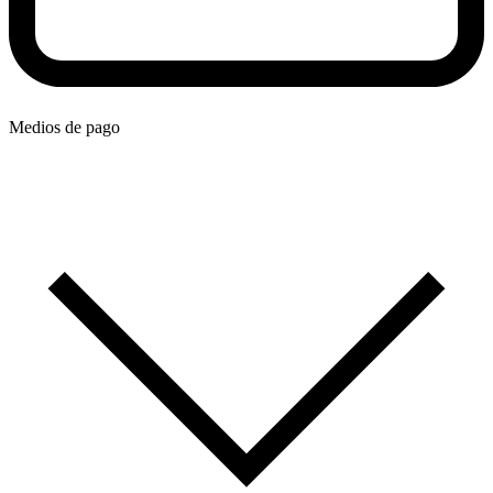
Medios de pago