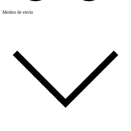
Medios de envío