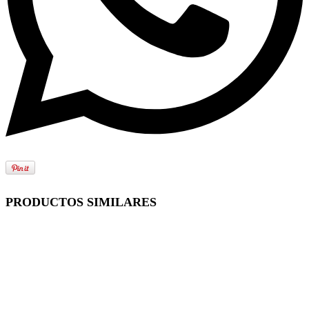
PRODUCTOS SIMILARES