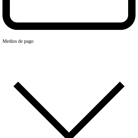
Medios de pago