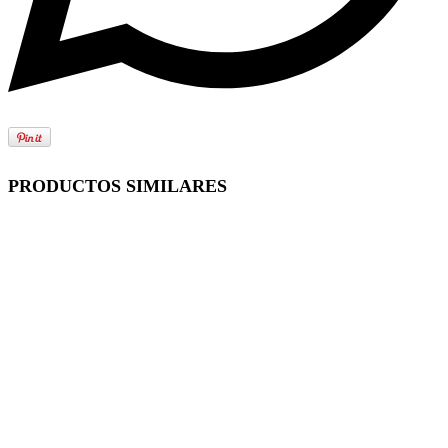
PRODUCTOS SIMILARES