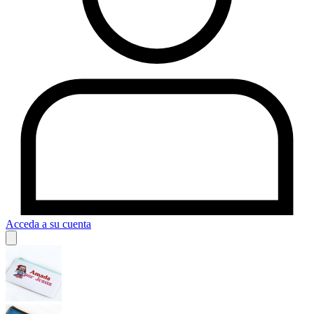
Acceda a su cuenta