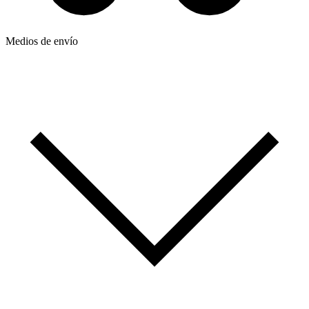
Medios de envío