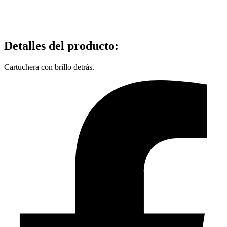
Detalles del producto
:
Cartuchera con brillo detrás.