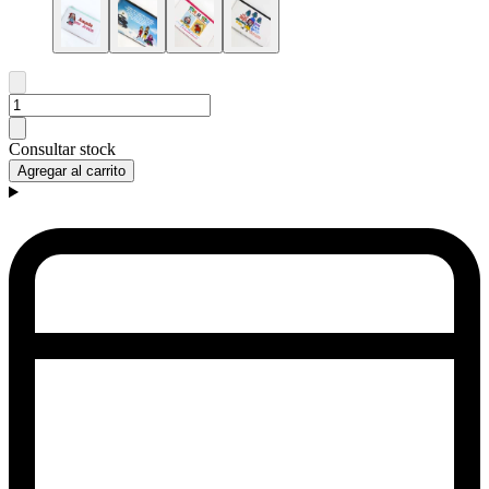
Consultar stock
Agregar al carrito