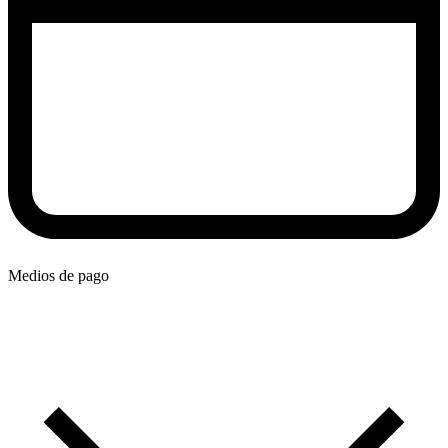
Medios de pago