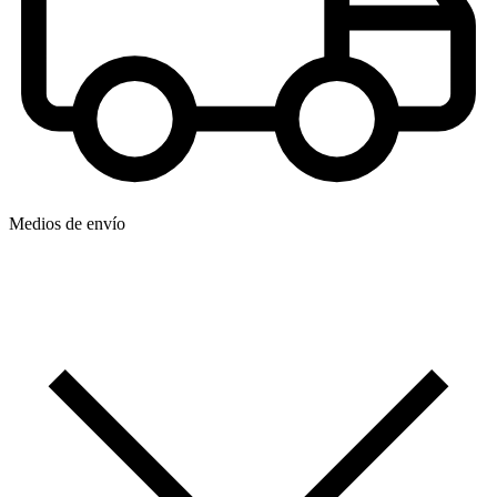
Medios de envío