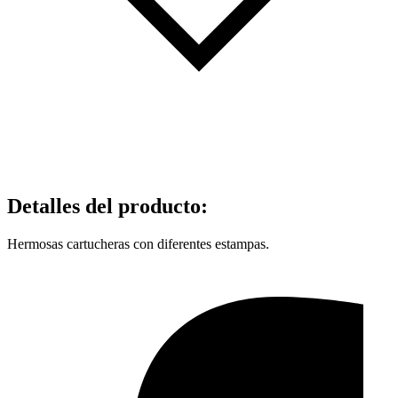
Detalles del producto
:
Hermosas cartucheras con diferentes estampas.