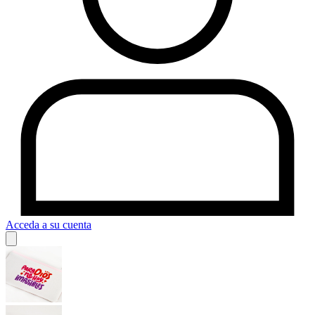
Acceda a su cuenta