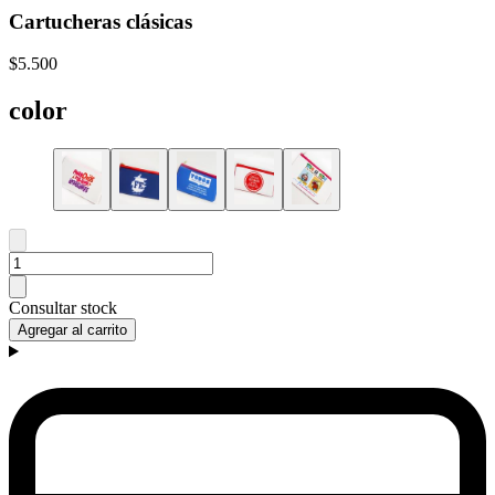
Cartucheras clásicas
$5.500
color
Consultar stock
Agregar al carrito