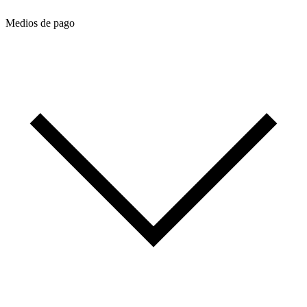
Medios de pago