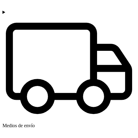
Medios de envío