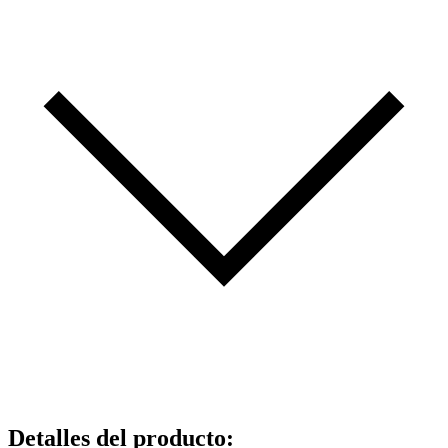
Detalles del producto
: