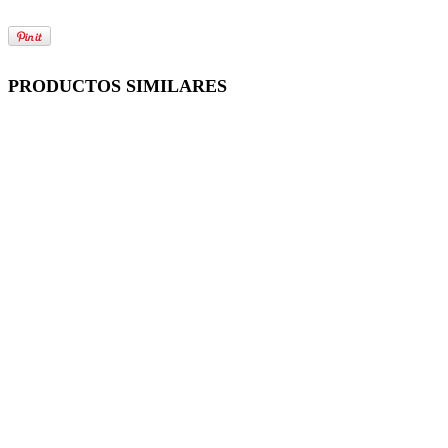
PRODUCTOS SIMILARES