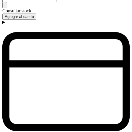
Consultar stock
Agregar al carrito