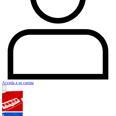
Acceda a su cuenta