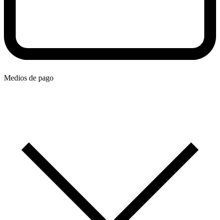
Medios de pago