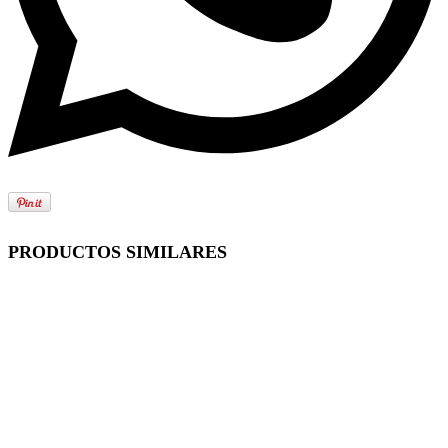
PRODUCTOS SIMILARES