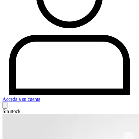
Acceda a su cuenta
Sin stock