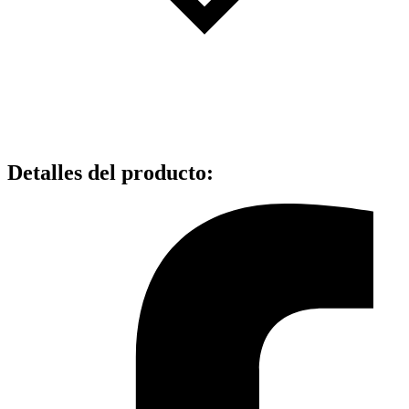
Detalles del producto
: