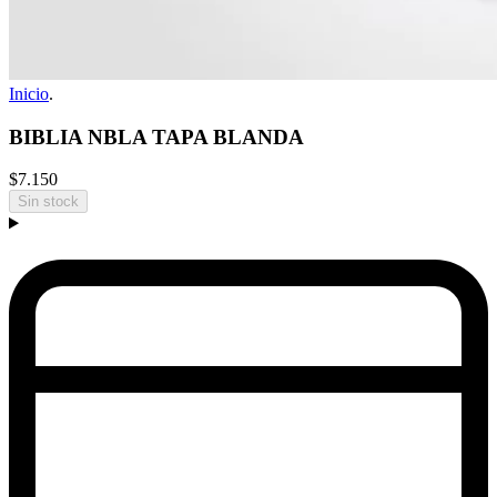
Inicio
.
BIBLIA NBLA TAPA BLANDA
$7.150
Sin stock